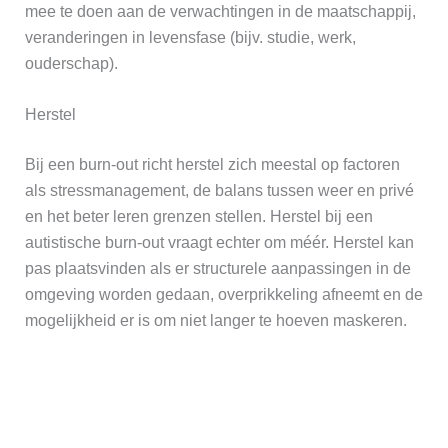
mee te doen aan de verwachtingen in de maatschappij,
veranderingen in levensfase (bijv. studie, werk,
ouderschap).
Herstel
Bij een burn-out richt herstel zich meestal op factoren
als stressmanagement, de balans tussen weer en privé
en het beter leren grenzen stellen. Herstel bij een
autistische burn-out vraagt echter om méér. Herstel kan
pas plaatsvinden als er structurele aanpassingen in de
omgeving worden gedaan, overprikkeling afneemt en de
mogelijkheid er is om niet langer te hoeven maskeren.