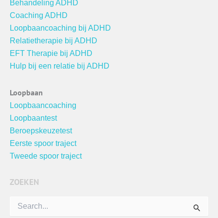
Behandeling ADHD
Coaching ADHD
Loopbaancoaching bij ADHD
Relatietherapie bij ADHD
EFT Therapie bij ADHD
Hulp bij een relatie bij ADHD
Loopbaan
Loopbaancoaching
Loopbaantest
Beroepskeuzetest
Eerste spoor traject
Tweede spoor traject
ZOEKEN
Zoek
naar: