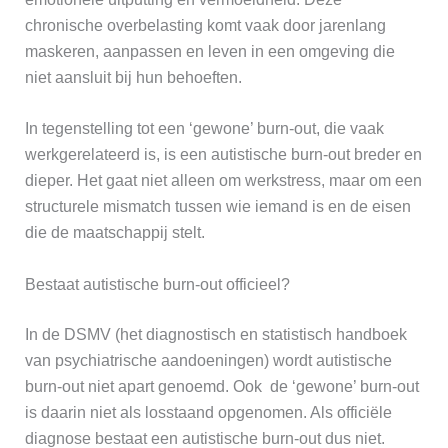
chronische overbelasting komt vaak door jarenlang
maskeren, aanpassen en leven in een omgeving die
niet aansluit bij hun behoeften.
In tegenstelling tot een ‘gewone’ burn-out, die vaak
werkgerelateerd is, is een autistische burn-out breder en
dieper. Het gaat niet alleen om werkstress, maar om een
structurele mismatch tussen wie iemand is en de eisen
die de maatschappij stelt.
Bestaat autistische burn-out officieel?
In de DSMV (het diagnostisch en statistisch handboek
van psychiatrische aandoeningen) wordt autistische
burn-out niet apart genoemd. Ook de ‘gewone’ burn-out
is daarin niet als losstaand opgenomen. Als officiële
diagnose bestaat een autistische burn-out dus niet.