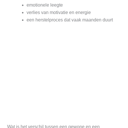
emotionele leegte
verlies van motivatie en energie
een herstelproces dat vaak maanden duurt
Wat is het verschil tussen een gewone en een