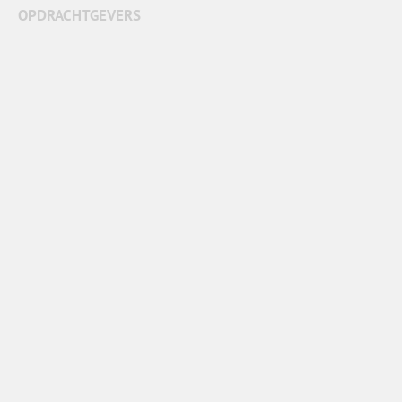
OPDRACHTGEVERS