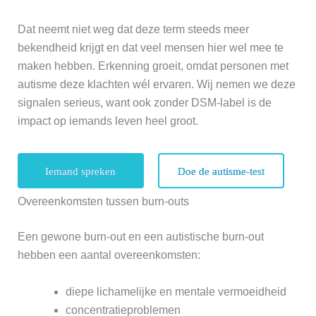
Dat neemt niet weg dat deze term steeds meer
bekendheid krijgt en dat veel mensen hier wel mee te
maken hebben. Erkenning groeit, omdat personen met
autisme deze klachten wél ervaren. Wij nemen we deze
signalen serieus, want ook zonder DSM-label is de
impact op iemands leven heel groot.
Iemand spreken
Doe de autisme-test
Overeenkomsten tussen burn-outs
Een gewone burn-out en een autistische burn-out
hebben een aantal overeenkomsten:
diepe lichamelijke en mentale vermoeidheid
concentratieproblemen