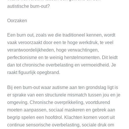
autistische burn-out?
Oorzaken
Een burn out, zoals we die traditioneel kennen, wordt
vaak veroorzaakt door een te hoge werkdruk, te veel
verantwoordelijkheden, hoge verwachtingen,
perfectionisme en te weinig herstelmomenten. Dit leidt
dan tot chronische overbelasting en vermoeidheid. Je
raakt figuurlijk opegbrand.
Bij een burn-out waar autisme aan ten grondslag ligt is
er sprake van een structurele mismatch tussen jou en je
omgeving. Chronische overprikkeling, voortdurend
moeten aanpassen, sociaal maskeren en gebrek aan
begrip spelen een hoofdrol. Klachten komen voort uit
continue sensorische overbelasting, sociale druk om