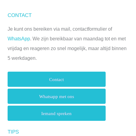
CONTACT
Je kunt ons bereiken via mail, contactformulier of
WhatsApp
. We zijn bereikbaar van maandag tot en met
vrijdag en reageren zo snel mogelijk, maar altijd binnen
5 werkdagen.
Contact
Whatsapp met ons
Iemand spreken
TIPS