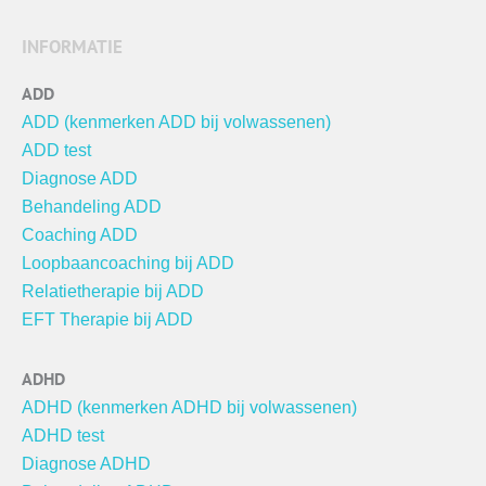
INFORMATIE
ADD
ADD (kenmerken ADD bij volwassenen)
ADD test
Diagnose ADD
Behandeling ADD
Coaching ADD
Loopbaancoaching bij ADD
Relatietherapie bij ADD
EFT Therapie bij ADD
ADHD
ADHD (kenmerken ADHD bij volwassenen)
ADHD test
Diagnose ADHD