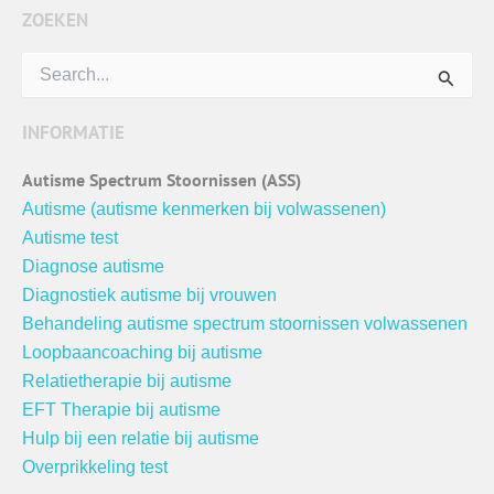
ZOEKEN
Zoek
naar:
INFORMATIE
Autisme Spectrum Stoornissen (ASS)
Autisme (autisme kenmerken bij volwassenen)
Autisme test
Diagnose autisme
Diagnostiek autisme bij vrouwen
Behandeling autisme spectrum stoornissen volwassenen
Loopbaancoaching bij autisme
Relatietherapie bij autisme
EFT Therapie bij autisme
Hulp bij een relatie bij autisme
Overprikkeling test