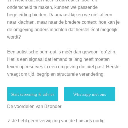
onderscheid te maken, kunnen we passende
begeleiding bieden. Daarnaast kijken we niet alleen
naar klachten, maar naar de bredere context: hoe kan je
de omgeving anders inrichten dat herstel écht mogelijk
wordt?
Een autistische burn-out is méér dan gewoon ‘op’ zijn.
Het is een signaal dat iemand te lang heeft moeten
leven op reserves in een omgeving die niet past. Herstel
vraagt om tijd, begrip en structurele verandering.
Start screening & advies
Whatsapp met ons
De voordelen van Bzonder
✓ Je hebt geen verwijzing van de huisarts nodig