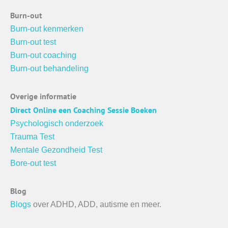
Burn-out
Burn-out kenmerken
Burn-out test
Burn-out coaching
Burn-out behandeling
Overige informatie
Direct Online een Coaching Sessie Boeken
Psychologisch onderzoek
Trauma Test
Mentale Gezondheid Test
Bore-out test
Blog
Blogs
over ADHD, ADD, autisme en meer.