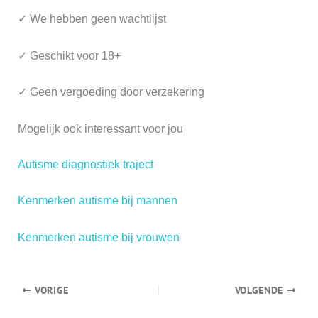
✓ We hebben geen wachtlijst
✓ Geschikt voor 18+
✓ Geen vergoeding door verzekering
Mogelijk ook interessant voor jou
Autisme diagnostiek traject
Kenmerken autisme bij mannen
Kenmerken autisme bij vrouwen
VORIGE
VOLGENDE